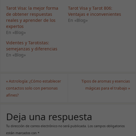
Tarot Visa: la mejor forma
Tarot Visa y Tarot 806:
de obtener respuestas
Ventajas e inconvenientes
reales y aprender de los
En «Blog»
expertos
En «Blog»
Videntes y Tarotistas:
semejanzas y diferencias
En «Blog»
«
Astrología: ¿Cómo establecer
Tipos de aromas y esencias
contactos solo con personas
mágicas para el trabajo
»
afines?
Deja una respuesta
Tu dirección de correo electrónico no será publicada.
Los campos obligatorios
están marcados con
*