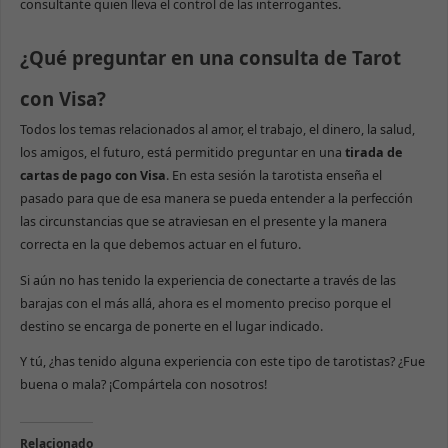
consultante quien lleva el control de las interrogantes.
¿Qué preguntar en una consulta de Tarot
con Visa?
Todos los temas relacionados al amor, el trabajo, el dinero, la salud,
los amigos, el futuro, está permitido preguntar en una
tirada de
cartas de pago con Visa
. En esta sesión la tarotista enseña el
pasado para que de esa manera se pueda entender a la perfección
las circunstancias que se atraviesan en el presente y la manera
correcta en la que debemos actuar en el futuro.
Si aún no has tenido la experiencia de conectarte a través de las
barajas con el más allá, ahora es el momento preciso porque el
destino se encarga de ponerte en el lugar indicado.
Y tú, ¿has tenido alguna experiencia con este tipo de tarotistas? ¿Fue
buena o mala? ¡Compártela con nosotros!
Relacionado