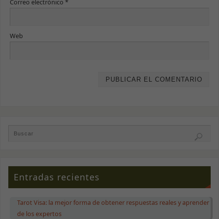
Correo electrónico
*
Web
Entradas recientes
Tarot Visa: la mejor forma de obtener respuestas reales y aprender
de los expertos