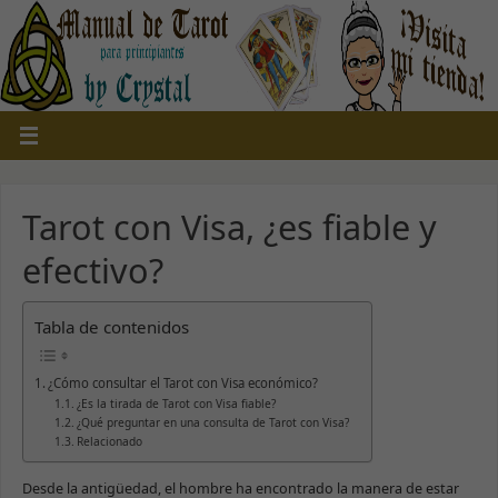
Tarot con Visa, ¿es fiable y
efectivo?
Tabla de contenidos
¿Cómo consultar el Tarot con Visa económico?
¿Es la tirada de Tarot con Visa fiable?
¿Qué preguntar en una consulta de Tarot con Visa?
Relacionado
Desde la antigüedad, el hombre ha encontrado la manera de estar