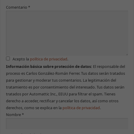
Comentario
*
Acepto la
política de privacidad
.
Información básica sobre protección de datos:
El responsable del
proceso es Carlos González-Román Ferrer. Tus datos serán tratados
para gestionar y moderar tus comentarios. La legitimación del
tratamiento es por consentimiento del interesado. Tus datos serán
tratados por Automattic Inc., EEUU para filtrar el spam. Tienes
derecho a acceder, rectificar y cancelar los datos, así como otros
derechos, como se explica en la
política de privacidad
.
Nombre
*