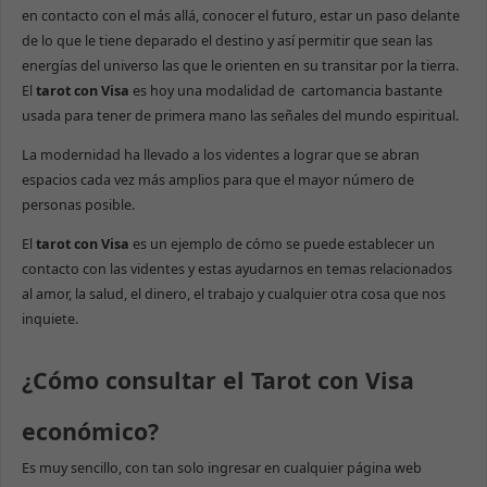
en contacto con el más allá, conocer el futuro, estar un paso delante
de lo que le tiene deparado el destino y así permitir que sean las
energías del universo las que le orienten en su transitar por la tierra.
El
tarot con Visa
es hoy una modalidad de cartomancia bastante
usada para tener de primera mano las señales del mundo espiritual.
La modernidad ha llevado a los videntes a lograr que se abran
espacios cada vez más amplios para que el mayor número de
personas posible.
El
tarot con Visa
es un ejemplo de cómo se puede establecer un
contacto con las videntes y estas ayudarnos en temas relacionados
al amor, la salud, el dinero, el trabajo y cualquier otra cosa que nos
inquiete.
¿Cómo consultar el Tarot con Visa
económico?
Es muy sencillo, con tan solo ingresar en cualquier página web