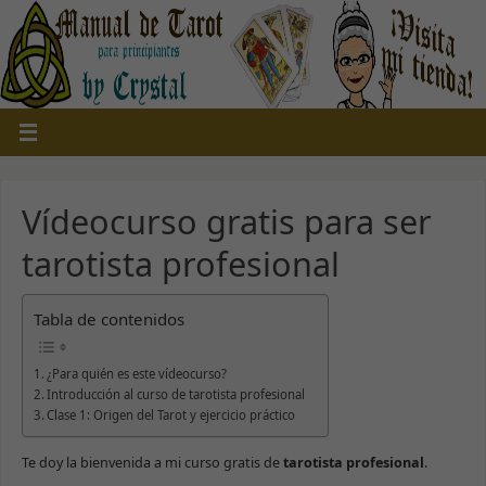
Vídeocurso gratis para ser
tarotista profesional
Tabla de contenidos
¿Para quién es este vídeocurso?
Introducción al curso de tarotista profesional
Clase 1: Origen del Tarot y ejercicio práctico
Te doy la bienvenida a mi curso gratis de
tarotista profesional
.