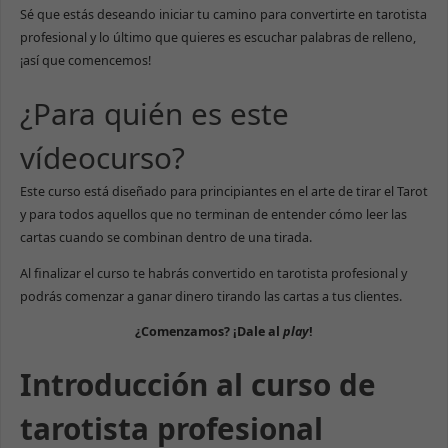
Sé que estás deseando iniciar tu camino para convertirte en tarotista
profesional y lo último que quieres es escuchar palabras de relleno,
¡así que comencemos!
¿Para quién es este
vídeocurso?
Este curso está diseñado para principiantes en el arte de tirar el Tarot
y para todos aquellos que no terminan de entender cómo leer las
cartas cuando se combinan dentro de una tirada.
Al finalizar el curso te habrás convertido en tarotista profesional y
podrás comenzar a ganar dinero tirando las cartas a tus clientes.
¿Comenzamos? ¡Dale al
play
!
Introducción al curso de
tarotista profesional