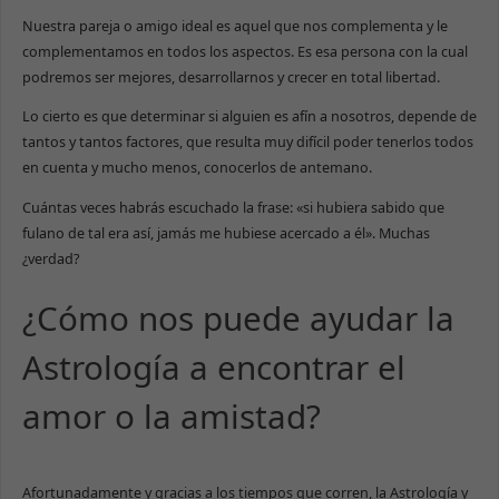
Nuestra pareja o amigo ideal es aquel que nos complementa y le
complementamos en todos los aspectos. Es esa persona con la cual
podremos ser mejores, desarrollarnos y crecer en total libertad.
Lo cierto es que determinar si alguien es afín a nosotros, depende de
tantos y tantos factores, que resulta muy difícil poder tenerlos todos
en cuenta y mucho menos, conocerlos de antemano.
Cuántas veces habrás escuchado la frase: «si hubiera sabido que
fulano de tal era así, jamás me hubiese acercado a él». Muchas
¿verdad?
¿Cómo nos puede ayudar la
Astrología a encontrar el
amor o la amistad?
Afortunadamente y gracias a los tiempos que corren, la Astrología y