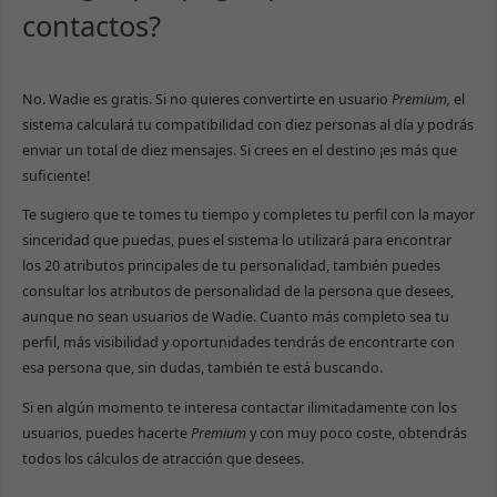
contactos?
No. Wadie es gratis. Si no quieres convertirte en usuario
Premium,
el
sistema calculará tu compatibilidad con diez personas al día y podrás
enviar un total de diez mensajes. Si crees en el destino ¡es más que
suficiente!
Te sugiero que te tomes tu tiempo y completes tu perfil con la mayor
sinceridad que puedas, pues el sistema lo utilizará para encontrar
los 20 atributos principales de tu personalidad, también puedes
consultar los atributos de personalidad de la persona que desees,
aunque no sean usuarios de Wadie. Cuanto más completo sea tu
perfil, más visibilidad y oportunidades tendrás de encontrarte con
esa persona que, sin dudas, también te está buscando.
Si en algún momento te interesa contactar ilimitadamente con los
usuarios, puedes hacerte
Premium
y con muy poco coste, obtendrás
todos los cálculos de atracción que desees.