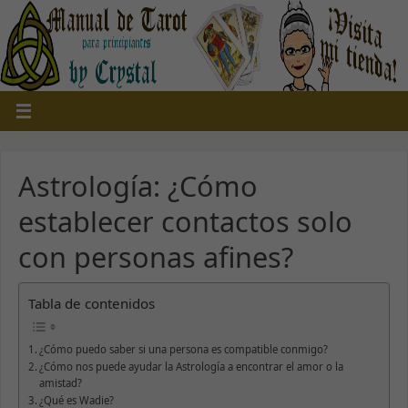
Astrología: ¿Cómo
establecer contactos solo
con personas afines?
Tabla de contenidos
¿Cómo puedo saber si una persona es compatible conmigo?
¿Cómo nos puede ayudar la Astrología a encontrar el amor o la
amistad?
¿Qué es Wadie?