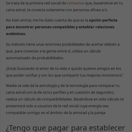
Se trata de la primera red social de
contactos
que, basándose en tu
carta astral, te conecta solamente con personas afines a ti.
No bien entrar, me he dado cuenta de que es la
opción perfecta
para encontrar personas compatibles y entablar relaciones
auténticas
.
Su método tiene unas enormes posibilidades de acertar debido a
que, para conectar a la gente entre sí, utiliza un cálculo
automatizado de probabilidades.
¿Estás buscando el amor de tu vida o quizás quieres amigos en los
que poder confiar y con los que compartir tus mejores momentos?
Wadie se vale de la astrología y de la tecnología para comparar tu
carta astral con la de otros perfiles y en cuestión de segundos,
realiza un cálculo de compatibilidades. Basándose en este cálculo te
presentará solo a usuarios de la red social cuya energía sea
compatible contigo en el ámbito de la amistad y la pareja.
¿Tengo que pagar para establecer