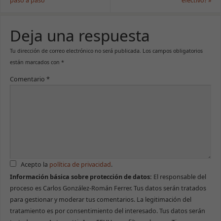
paso a paso
efectivo?
»
Deja una respuesta
Tu dirección de correo electrónico no será publicada.
Los campos obligatorios
están marcados con
*
Comentario
*
Acepto la
política de privacidad
.
Información básica sobre protección de datos:
El responsable del
proceso es Carlos González-Román Ferrer. Tus datos serán tratados
para gestionar y moderar tus comentarios. La legitimación del
tratamiento es por consentimiento del interesado. Tus datos serán