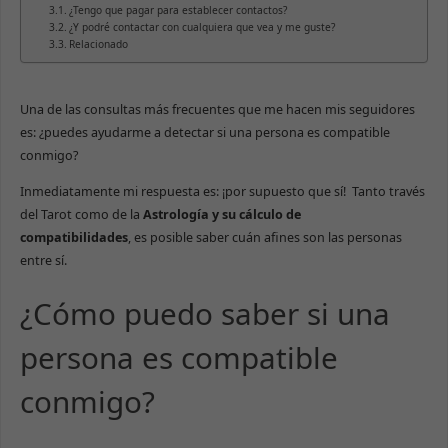
¿Tengo que pagar para establecer contactos?
¿Y podré contactar con cualquiera que vea y me guste?
Relacionado
Una de las consultas más frecuentes que me hacen mis seguidores
es: ¿puedes ayudarme a detectar si una persona es compatible
conmigo?
Inmediatamente mi respuesta es: ¡por supuesto que sí! Tanto través
del Tarot como de la
Astrología y su cálculo de
compatibilidades
, es posible saber cuán afines son las personas
entre sí.
¿Cómo puedo saber si una
persona es compatible
conmigo?