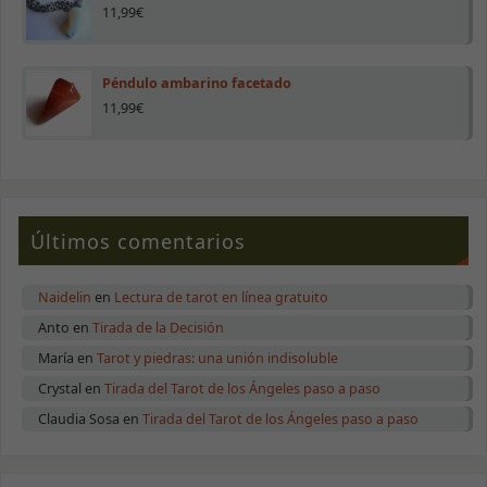
11,99
€
Péndulo ambarino facetado
11,99
€
Últimos comentarios
Naidelin
en
Lectura de tarot en línea gratuito
Anto
en
Tirada de la Decisión
María
en
Tarot y piedras: una unión indisoluble
Crystal
en
Tirada del Tarot de los Ángeles paso a paso
Claudia Sosa
en
Tirada del Tarot de los Ángeles paso a paso