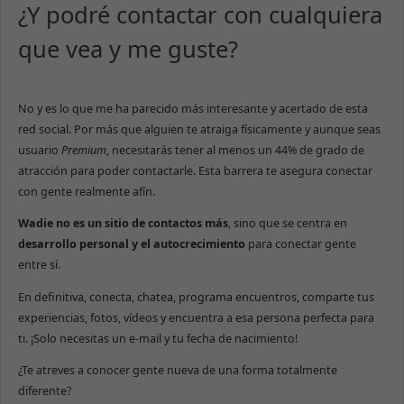
¿Y podré contactar con cualquiera
que vea y me guste?
No y es lo que me ha parecido más interesante y acertado de esta
red social. Por más que alguien te atraiga físicamente y aunque seas
usuario
Premium
, necesitarás tener al menos un 44% de grado de
atracción para poder contactarle. Esta barrera te asegura conectar
con gente realmente afín.
Wadie no es un sitio de contactos más
, sino que se centra en
desarrollo personal y el autocrecimiento
para conectar gente
entre sí.
En definitiva, conecta, chatea, programa encuentros, comparte tus
experiencias, fotos, vídeos y encuentra a esa persona perfecta para
ti. ¡Solo necesitas un e-mail y tu fecha de nacimiento!
¿Te atreves a conocer gente nueva de una forma totalmente
diferente?