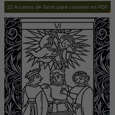
22 Arcanos de Tarot para colorear en PDF