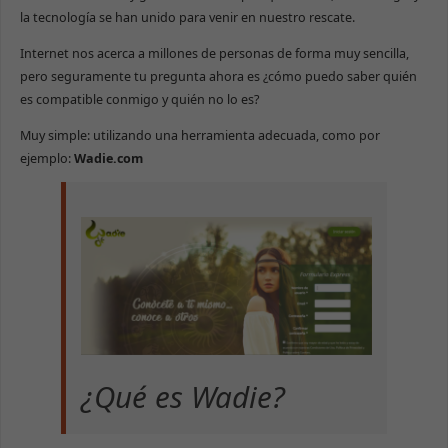
la tecnología se han unido para venir en nuestro rescate.
Internet nos acerca a millones de personas de forma muy sencilla,
pero seguramente tu pregunta ahora es ¿cómo puedo saber quién
es compatible conmigo y quién no lo es?
Muy simple: utilizando una herramienta adecuada, como por
ejemplo:
Wadie.com
¿Qué es Wadie?