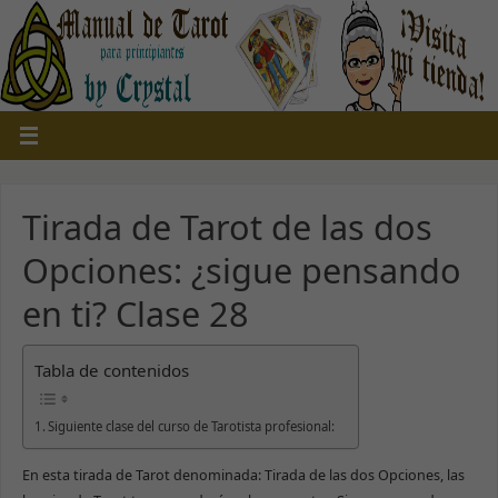
Tirada de Tarot de las dos
Opciones: ¿sigue pensando
en ti? Clase 28
Tabla de contenidos
Siguiente clase del curso de Tarotista profesional:
En esta tirada de Tarot denominada: Tirada de las dos Opciones, las