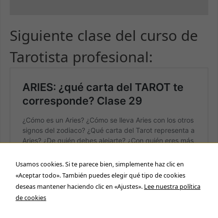
Siguiente clase del curso de
Tarotista profesional:
Usamos cookies. Si te parece bien, simplemente haz clic en
«Aceptar todo». También puedes elegir qué tipo de cookies
deseas mantener haciendo clic en «Ajustes».
Lee nuestra política
de cookies
Necesarias
Estas cookies