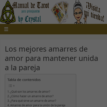
Los mejores amarres de
amor para mantener unida
a la pareja
Tabla de contenidos
¿Qué son los amarres de amor?
¿Cómo hacer un amarre de amor?
¿Para qué sirve un amarre de amor?
Amarres de amor para la unión de la pareja