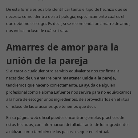
De esta forma es posible identificar tanto el tipo de hechizo que se
necesita como, dentro de su tipología, específicamente cuál es el
que debemos escoger. Es decir, si se recomienda un amarre de amor,
nos indica incluso de cuál se trata.
Amarres de amor para la
unión de la pareja
Si el tarot o cualquier otro servicio equivalente nos confirma la
necesidad de un
amarre para mantener unida a la pareja
,
tendremos que hacerlo correctamente. La ayuda de alguien
profesional como Paloma Lafuente nos servirá para no equivocarnos
a la hora de escoger unos ingredientes, de aprovecharlos en el ritual
o incluso de las oraciones que tenemos que decir.
En su página web oficial puedes encontrar ejemplos prácticos de
estos hechizos, con información detallada tanto de los ingredientes
a utilizar como también de los pasos a seguir en el ritual.