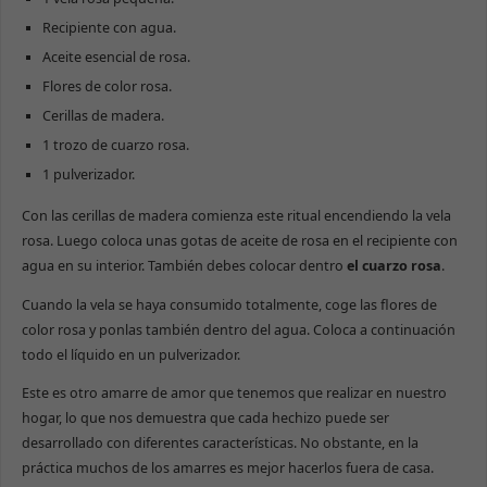
Recipiente con agua.
Aceite esencial de rosa.
Flores de color rosa.
Cerillas de madera.
1 trozo de cuarzo rosa.
1 pulverizador.
Con las cerillas de madera comienza este ritual encendiendo la vela
rosa. Luego coloca unas gotas de aceite de rosa en el recipiente con
agua en su interior. También debes colocar dentro
el cuarzo rosa
.
Cuando la vela se haya consumido totalmente, coge las flores de
color rosa y ponlas también dentro del agua. Coloca a continuación
todo el líquido en un pulverizador.
Este es otro amarre de amor que tenemos que realizar en nuestro
hogar, lo que nos demuestra que cada hechizo puede ser
desarrollado con diferentes características. No obstante, en la
práctica muchos de los amarres es mejor hacerlos fuera de casa.