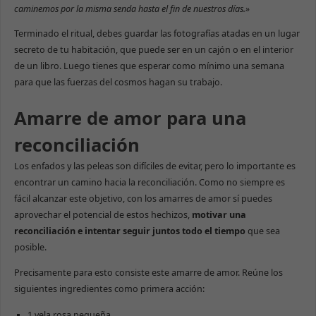
caminemos por la misma senda hasta el fin de nuestros días.»
Terminado el ritual, debes guardar las fotografías atadas en un lugar
secreto de tu habitación, que puede ser en un cajón o en el interior
de un libro. Luego tienes que esperar como mínimo una semana
para que las fuerzas del cosmos hagan su trabajo.
Amarre de amor para una
reconciliación
Los enfados y las peleas son difíciles de evitar, pero lo importante es
encontrar un camino hacia la reconciliación. Como no siempre es
fácil alcanzar este objetivo, con los amarres de amor sí puedes
aprovechar el potencial de estos hechizos,
motivar una
reconciliación e intentar seguir juntos todo el tiempo
que sea
posible.
Precisamente para esto consiste este amarre de amor. Reúne los
siguientes ingredientes como primera acción:
1 vela rosa pequeña.