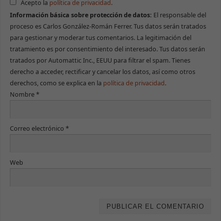
Acepto la
política de privacidad
.
Información básica sobre protección de datos:
El responsable del
proceso es Carlos González-Román Ferrer. Tus datos serán tratados
para gestionar y moderar tus comentarios. La legitimación del
tratamiento es por consentimiento del interesado. Tus datos serán
tratados por Automattic Inc., EEUU para filtrar el spam. Tienes
derecho a acceder, rectificar y cancelar los datos, así como otros
derechos, como se explica en la
política de privacidad
.
Nombre
*
Correo electrónico
*
Web