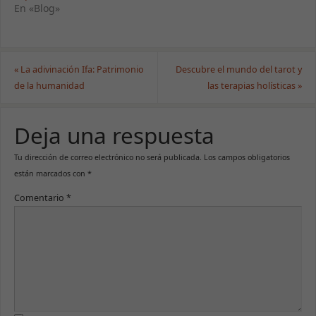
En «Blog»
«
La adivinación Ifa: Patrimonio
Descubre el mundo del tarot y
de la humanidad
las terapias holísticas
»
Deja una respuesta
Tu dirección de correo electrónico no será publicada.
Los campos obligatorios
están marcados con
*
Comentario
*