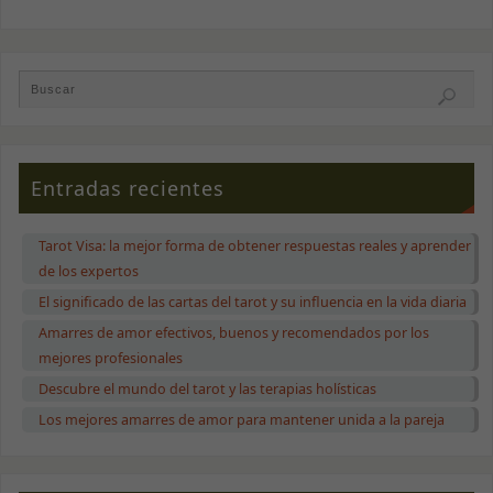
Entradas recientes
Tarot Visa: la mejor forma de obtener respuestas reales y aprender
de los expertos
El significado de las cartas del tarot y su influencia en la vida diaria
Amarres de amor efectivos, buenos y recomendados por los
mejores profesionales
Descubre el mundo del tarot y las terapias holísticas
Los mejores amarres de amor para mantener unida a la pareja