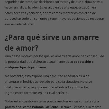
seguridad de tomar las decisiones correctas y de que el ritual se va a
hacer sin fallos. Si, además, es alguien de alta especialización en
otros hechizos y servicios, podrá complementarlos con el fin de
aprovechar todo en conjunto y tener mayores opciones de recuperar
esa ansiada felicidad.
¿Para qué sirve un amarre
de amor?
Uno de los motivos por los que los amarres de amor han conseguido
la popularidad que disfrutan actualmente es su
adaptación a
cualquier tipo de problema
.
No obstante, esto expone una dificultad añadida y es la de
encontrar el hechizo apropiado para cada situación. No sirve
cualquier amarre, hay que escoger el indicado y utilizar los
ingredientes correctos en un ritual perfecto.
Todas estas cuestiones te las puede resolver en sus consultas
una
profesional como Paloma Lafuente
. En cualquier caso, ella misma