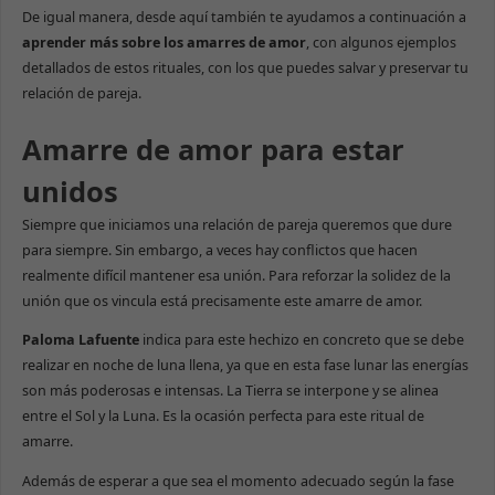
De igual manera, desde aquí también te ayudamos a continuación a
aprender más sobre los amarres de amor
, con algunos ejemplos
detallados de estos rituales, con los que puedes salvar y preservar tu
relación de pareja.
Amarre de amor para estar
unidos
Siempre que iniciamos una relación de pareja queremos que dure
para siempre. Sin embargo, a veces hay conflictos que hacen
realmente difícil mantener esa unión. Para reforzar la solidez de la
unión que os vincula está precisamente este amarre de amor.
Paloma Lafuente
indica para este hechizo en concreto que se debe
realizar en noche de luna llena, ya que en esta fase lunar las energías
son más poderosas e intensas. La Tierra se interpone y se alinea
entre el Sol y la Luna. Es la ocasión perfecta para este ritual de
amarre.
Además de esperar a que sea el momento adecuado según la fase