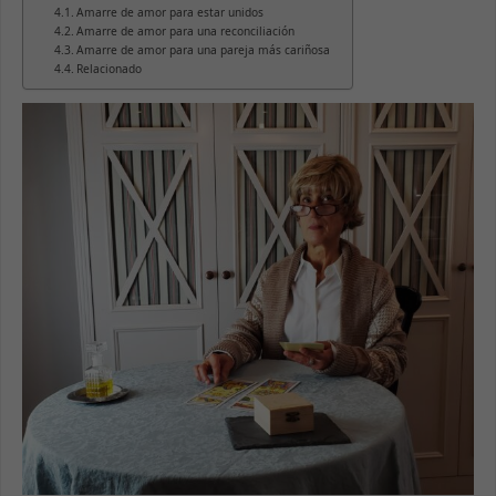
Amarre de amor para estar unidos
Amarre de amor para una reconciliación
Amarre de amor para una pareja más cariñosa
Relacionado