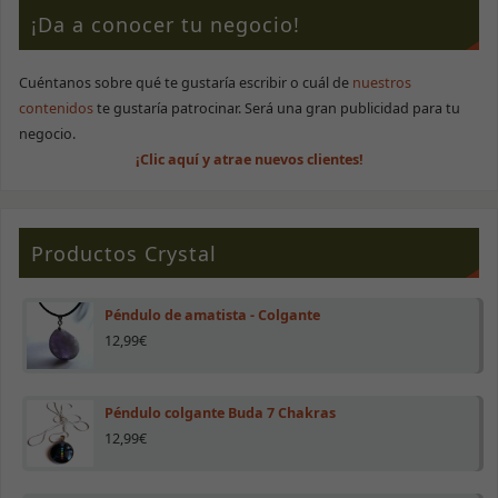
¡Da a conocer tu negocio!
Cuéntanos sobre qué te gustaría escribir o cuál de
nuestros
contenidos
te gustaría patrocinar. Será una gran publicidad para tu
negocio.
¡Clic aquí y atrae nuevos clientes!
Productos Crystal
Péndulo de amatista - Colgante
12,99
€
Péndulo colgante Buda 7 Chakras
12,99
€