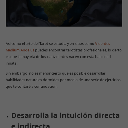
Así como el arte del Tarot se estudia y en sitios como
Videntes
Medium Angelus
puedes encontrar tarotistas profesionales, lo cierto
es que la mayoría de los clarividentes nacen con esta habilidad
innata.
Sin embargo, no es menor cierto que es posible desarrollar
habilidades naturales dormidas por medio de una serie de ejercicios
que te contaré a continuación.
Desarrolla la intuición directa
e indirecta