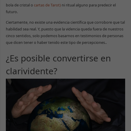
bola de cristal o
cartas de Tarot)
ni ritual alguno para predecir el
futuro.
Ciertamente, no existe una evidencia científica que corrobore que tal
habilidad sea real. Y, puesto que la videncia queda fuera de nuestros
cinco sentidos, solo podemos basarnos en testimonios de personas
que dicen tener o haber tenido este tipo de percepciones..
¿Es posible convertirse en
clarividente?