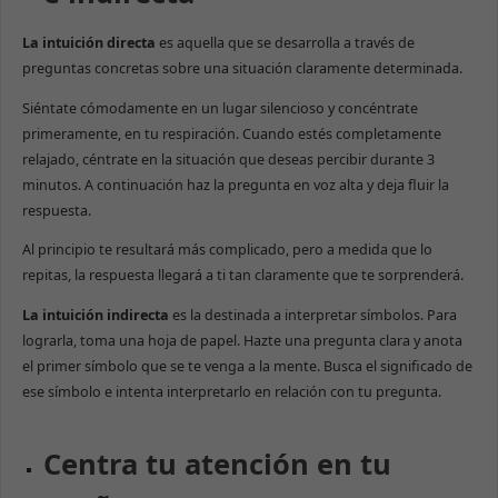
La intuición directa
es aquella que se desarrolla a través de
preguntas concretas sobre una situación claramente determinada.
Siéntate cómodamente en un lugar silencioso y concéntrate
primeramente, en tu respiración. Cuando estés completamente
relajado, céntrate en la situación que deseas percibir durante 3
minutos. A continuación haz la pregunta en voz alta y deja fluir la
respuesta.
Al principio te resultará más complicado, pero a medida que lo
repitas, la respuesta llegará a ti tan claramente que te sorprenderá.
La intuición indirecta
es la destinada a interpretar símbolos. Para
lograrla, toma una hoja de papel. Hazte una pregunta clara y anota
el primer símbolo que se te venga a la mente. Busca el significado de
ese símbolo e intenta interpretarlo en relación con tu pregunta.
Centra tu atención en tu