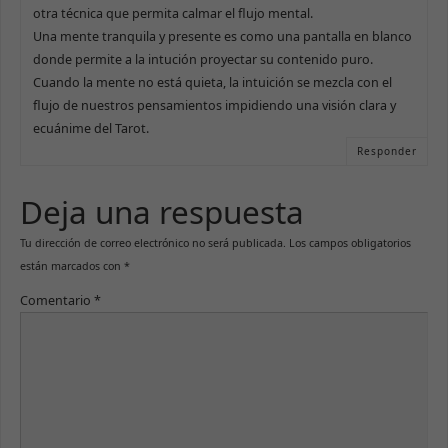
otra técnica que permita calmar el flujo mental.
Una mente tranquila y presente es como una pantalla en blanco
donde permite a la intución proyectar su contenido puro.
Cuando la mente no está quieta, la intuición se mezcla con el
flujo de nuestros pensamientos impidiendo una visión clara y
ecuánime del Tarot.
Responder
Deja una respuesta
Tu dirección de correo electrónico no será publicada.
Los campos obligatorios
están marcados con
*
Comentario
*