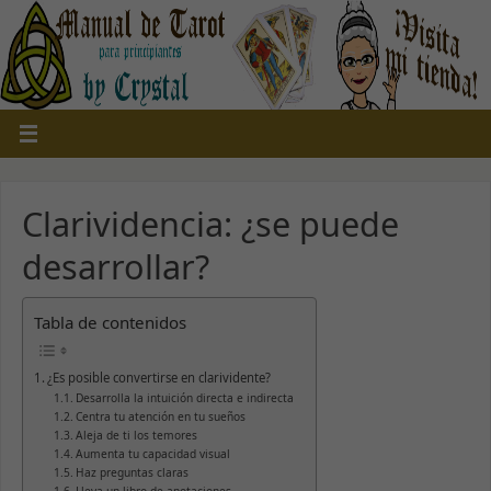
Clarividencia: ¿se puede
desarrollar?
Tabla de contenidos
¿Es posible convertirse en clarividente?
Desarrolla la intuición directa e indirecta
Centra tu atención en tu sueños
Aleja de ti los temores
Aumenta tu capacidad visual
Haz preguntas claras