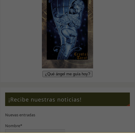
¡Recibe nuestras noticias!
Nuevas entradas
Nombre*