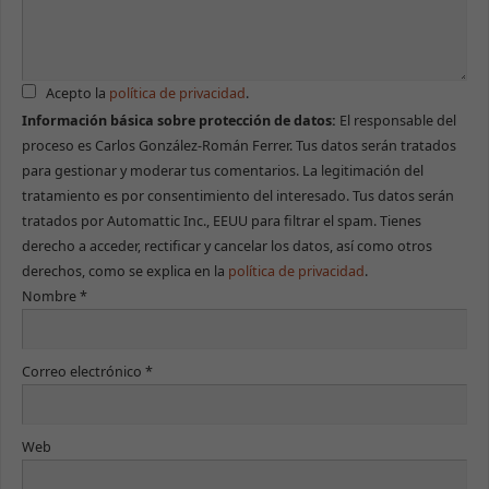
Acepto la
política de privacidad
.
Información básica sobre protección de datos:
El responsable del
proceso es Carlos González-Román Ferrer. Tus datos serán tratados
para gestionar y moderar tus comentarios. La legitimación del
tratamiento es por consentimiento del interesado. Tus datos serán
tratados por Automattic Inc., EEUU para filtrar el spam. Tienes
derecho a acceder, rectificar y cancelar los datos, así como otros
derechos, como se explica en la
política de privacidad
.
Nombre
*
Correo electrónico
*
Web