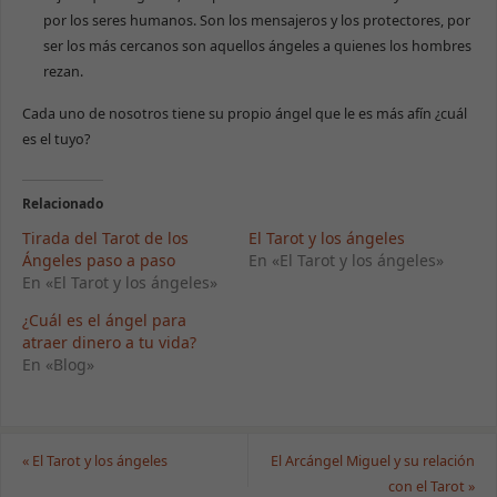
por los seres humanos. Son los mensajeros y los protectores, por
ser los más cercanos son aquellos ángeles a quienes los hombres
rezan.
Cada uno de nosotros tiene su propio ángel que le es más afín ¿cuál
es el tuyo?
Relacionado
Tirada del Tarot de los
El Tarot y los ángeles
Ángeles paso a paso
En «El Tarot y los ángeles»
En «El Tarot y los ángeles»
¿Cuál es el ángel para
atraer dinero a tu vida?
En «Blog»
«
El Tarot y los ángeles
El Arcángel Miguel y su relación
con el Tarot
»