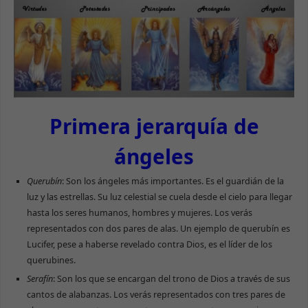
Primera jerarquía de
ángeles
Querubín
: Son los ángeles más importantes. Es el guardián de la
luz y las estrellas. Su luz celestial se cuela desde el cielo para llegar
hasta los seres humanos, hombres y mujeres. Los verás
representados con dos pares de alas. Un ejemplo de querubín es
Lucifer, pese a haberse revelado contra Dios, es el líder de los
querubines.
Serafín
: Son los que se encargan del trono de Dios a través de sus
cantos de alabanzas. Los verás representados con tres pares de