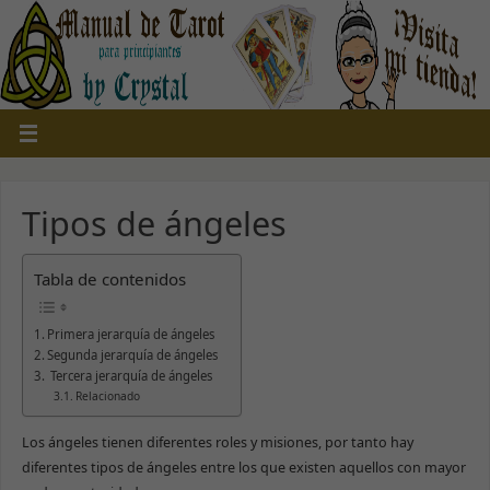
Tipos de ángeles
Tabla de contenidos
Primera jerarquía de ángeles
Segunda jerarquía de ángeles
Tercera jerarquía de ángeles
Relacionado
Los ángeles tienen diferentes roles y misiones, por tanto hay
diferentes tipos de ángeles entre los que existen aquellos con mayor