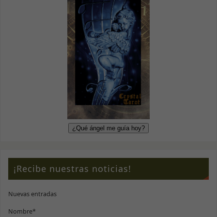
¡Recibe nuestras noticias!
Nuevas entradas
Nombre*