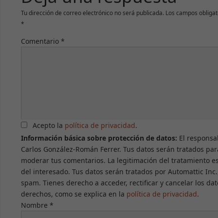
Tu dirección de correo electrónico no será publicada.
Los campos obligat
*
Comentario
*
Acepto la
política de privacidad
.
Información básica sobre protección de datos:
El responsa
Carlos González-Román Ferrer. Tus datos serán tratados par
moderar tus comentarios. La legitimación del tratamiento e
del interesado. Tus datos serán tratados por Automattic Inc.,
spam. Tienes derecho a acceder, rectificar y cancelar los dat
derechos, como se explica en la
política de privacidad
.
Nombre
*