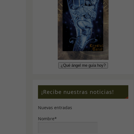
¡Recibe nuestras noticias!
Nuevas entradas
Nombre*