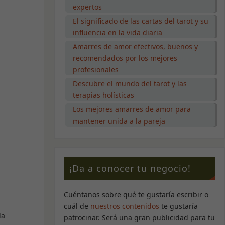
expertos
El significado de las cartas del tarot y su
influencia en la vida diaria
Amarres de amor efectivos, buenos y
recomendados por los mejores
profesionales
Descubre el mundo del tarot y las
terapias holísticas
Los mejores amarres de amor para
mantener unida a la pareja
¡Da a conocer tu negocio!
Cuéntanos sobre qué te gustaría escribir o
cuál de
nuestros contenidos
te gustaría
la
patrocinar. Será una gran publicidad para tu