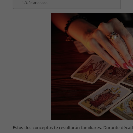
Relacionado
Estos dos conceptos te resultarán familiares. Durante décad