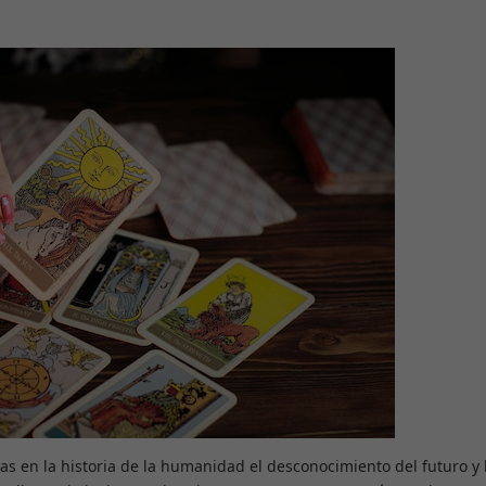
as en la historia de la humanidad el desconocimiento del futuro y 