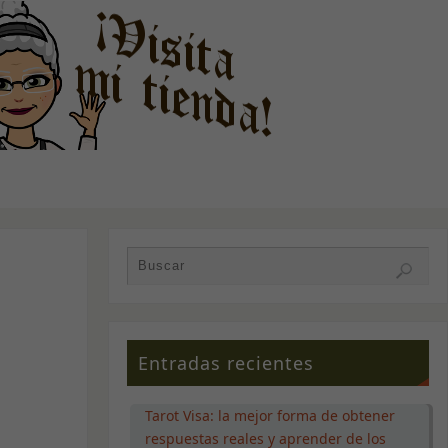
Entradas recientes
Tarot Visa: la mejor forma de obtener
respuestas reales y aprender de los