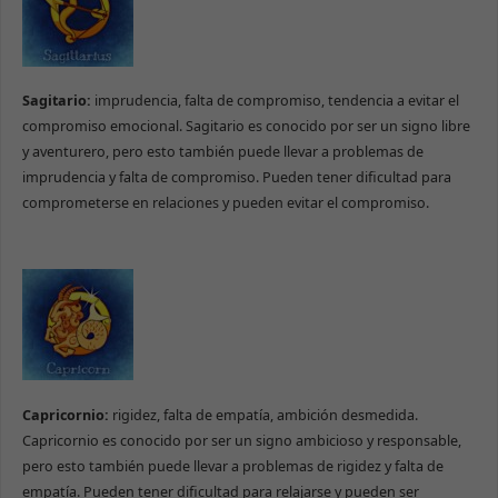
Sagitario:
imprudencia, falta de compromiso, tendencia a evitar el
compromiso emocional. Sagitario es conocido por ser un signo libre
y aventurero, pero esto también puede llevar a problemas de
imprudencia y falta de compromiso. Pueden tener dificultad para
comprometerse en relaciones y pueden evitar el compromiso.
Capricornio:
rigidez, falta de empatía, ambición desmedida.
Capricornio es conocido por ser un signo ambicioso y responsable,
pero esto también puede llevar a problemas de rigidez y falta de
empatía. Pueden tener dificultad para relajarse y pueden ser