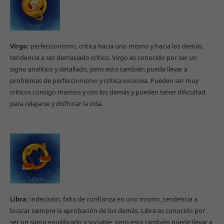
Virgo:
perfeccionismo, crítica hacia uno mismo y hacia los demás,
tendencia a ser demasiado crítico. Virgo es conocido por ser un
signo analítico y detallado, pero esto también puede llevar a
problemas de perfeccionismo y crítica excesiva. Pueden ser muy
críticos consigo mismos y con los demás y pueden tener dificultad
para relajarse y disfrutar la vida.
Libra:
indecisión, falta de confianza en uno mismo, tendencia a
buscar siempre la aprobación de los demás. Libra es conocido por
ser un signo equilibrado y sociable, pero esto también puede llevar a