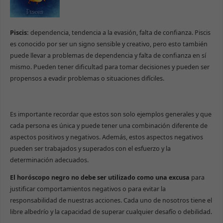
Piscis:
dependencia, tendencia a la evasión, falta de confianza. Piscis
es conocido por ser un signo sensible y creativo, pero esto también
puede llevar a problemas de dependencia y falta de confianza en sí
mismo. Pueden tener dificultad para tomar decisiones y pueden ser
propensos a evadir problemas o situaciones difíciles.
Es importante recordar que estos son solo ejemplos generales y que
cada persona es única y puede tener una combinación diferente de
aspectos positivos y negativos. Además, estos aspectos negativos
pueden ser trabajados y superados con el esfuerzo y la
determinación adecuados.
El horóscopo negro no debe ser utilizado como una excusa
para
justificar comportamientos negativos o para evitar la
responsabilidad de nuestras acciones. Cada uno de nosotros tiene el
libre albedrío y la capacidad de superar cualquier desafío o debilidad.