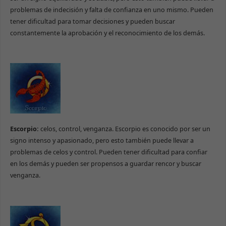
problemas de indecisión y falta de confianza en uno mismo. Pueden
tener dificultad para tomar decisiones y pueden buscar
constantemente la aprobación y el reconocimiento de los demás.
Escorpio:
celos, control, venganza. Escorpio es conocido por ser un
signo intenso y apasionado, pero esto también puede llevar a
problemas de celos y control. Pueden tener dificultad para confiar
en los demás y pueden ser propensos a guardar rencor y buscar
venganza.