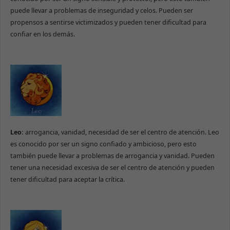
puede llevar a problemas de inseguridad y celos. Pueden ser
propensos a sentirse victimizados y pueden tener dificultad para
confiar en los demás.
Leo:
arrogancia, vanidad, necesidad de ser el centro de atención. Leo
es conocido por ser un signo confiado y ambicioso, pero esto
también puede llevar a problemas de arrogancia y vanidad. Pueden
tener una necesidad excesiva de ser el centro de atención y pueden
tener dificultad para aceptar la crítica.