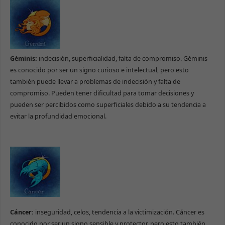
Géminis:
indecisión, superficialidad, falta de compromiso. Géminis
es conocido por ser un signo curioso e intelectual, pero esto
también puede llevar a problemas de indecisión y falta de
compromiso. Pueden tener dificultad para tomar decisiones y
pueden ser percibidos como superficiales debido a su tendencia a
evitar la profundidad emocional.
Cáncer:
inseguridad, celos, tendencia a la victimización. Cáncer es
conocido por ser un signo sensible y protector, pero esto también