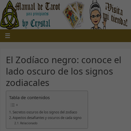
El Zodíaco negro: conoce el
lado oscuro de los signos
zodiacales
Tabla de contenidos
Secretos oscuros de los signos del zodíaco
Aspectos desafiantes y oscuros de cada signo
Relacionado