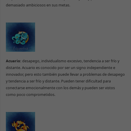
demasiado ambiciosos en sus metas.
Acuario:
desapego, individualismo excesivo, tendencia a
ser frío y
distante. Acuario es conocido por ser un signo independiente e
innovador, pero esto también puede llevar a problemas de desapego
y tendencia a ser frío y distante. Pueden tener dificultad para
conectarse emocionalmente con los demás y pueden ser vistos
como poco comprometidos.