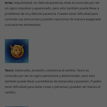
Aries:
impulsividad, ira, falta de paciencia. Aries es conocido por ser
un signo impulsivo y apasionado, pero esto también puede llevar a
problemas de ira y falta de paciencia. Pueden tener dificultad para
controlar sus emociones y pueden reaccionar de manera exagerada
a situaciones estresantes.
Tauro:
testarudez, posesión, resistencia al cambio. Tauro es
conocido por ser un signo persistente y determinado, pero esto
también puede llevar a problemas de testarudez y posesión. Pueden
tener dificultad para soltar cosas o personas y pueden ser reacios al
cambio.