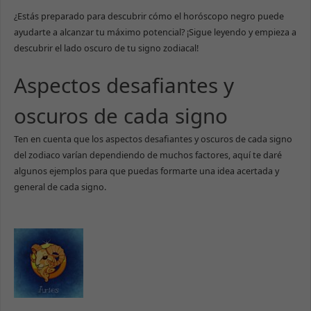
¿Estás preparado para descubrir cómo el horóscopo negro puede
ayudarte a alcanzar tu máximo potencial? ¡Sigue leyendo y empieza a
descubrir el lado oscuro de tu signo zodiacal!
Aspectos desafiantes y
oscuros de cada signo
Ten en cuenta que los aspectos desafiantes y oscuros de cada signo
del zodiaco varían dependiendo de muchos factores, aquí te daré
algunos ejemplos para que puedas formarte una idea acertada y
general de cada signo.