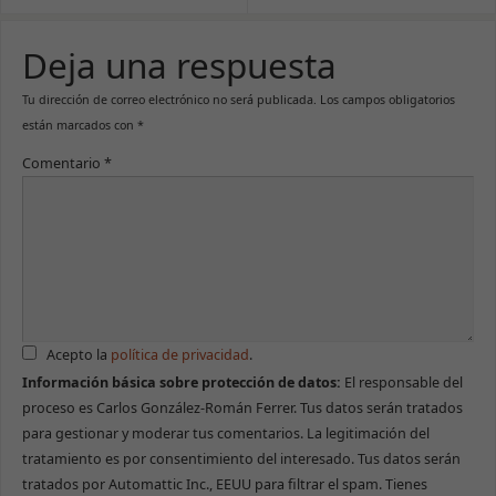
Deja una respuesta
Tu dirección de correo electrónico no será publicada.
Los campos obligatorios
están marcados con
*
Comentario
*
Acepto la
política de privacidad
.
Información básica sobre protección de datos:
El responsable del
proceso es Carlos González-Román Ferrer. Tus datos serán tratados
para gestionar y moderar tus comentarios. La legitimación del
tratamiento es por consentimiento del interesado. Tus datos serán
tratados por Automattic Inc., EEUU para filtrar el spam. Tienes