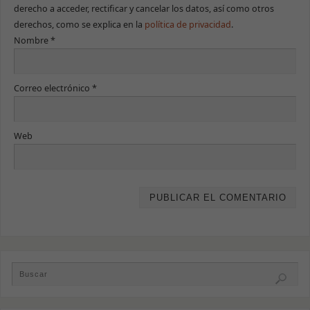
derecho a acceder, rectificar y cancelar los datos, así como otros
derechos, como se explica en la
política de privacidad
.
Nombre
*
Correo electrónico
*
Web
Necesarias
Estas cookies