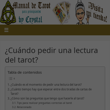
¿Cuándo pedir una lectura
del tarot?
Tabla de contenidos
¿Cuándo es el momento de pedir una lectura del tarot?
¿Cuánto tiempo hay que esperar entre dos tiradas de cartas de
Tarot?
¿Cómo son las preguntas que tengo que hacerle al tarot?
Tips para realizar preguntas correctas al tarot
Relacionado