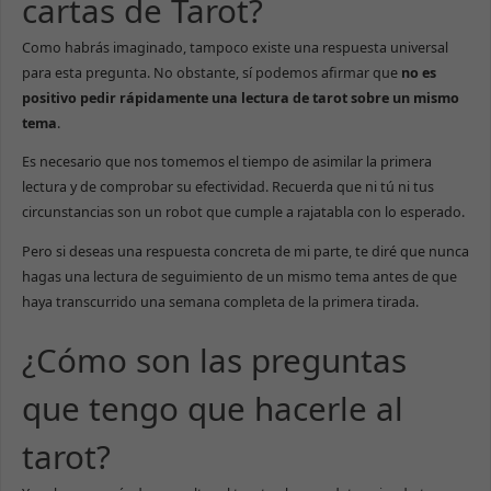
cartas de Tarot?
Como habrás imaginado, tampoco existe una respuesta universal
para esta pregunta. No obstante, sí podemos afirmar que
no es
positivo pedir rápidamente una lectura de tarot sobre un mismo
tema
.
Es necesario que nos tomemos el tiempo de asimilar la primera
lectura y de comprobar su efectividad. Recuerda que ni tú ni tus
circunstancias son un robot que cumple a rajatabla con lo esperado.
Pero si deseas una respuesta concreta de mi parte, te diré que nunca
hagas una lectura de seguimiento de un mismo tema antes de que
haya transcurrido una semana completa de la primera tirada.
¿Cómo son las preguntas
que tengo que hacerle al
tarot?