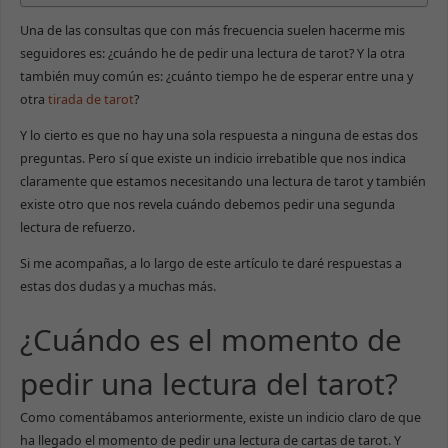
Una de las consultas que con más frecuencia suelen hacerme mis
seguidores es: ¿cuándo he de pedir una lectura de tarot? Y la otra
también muy común es: ¿cuánto tiempo he de esperar entre una y
otra
tirada de tarot
?
Y lo cierto es que no hay una sola respuesta a ninguna de estas dos
preguntas. Pero sí que existe un indicio irrebatible que nos indica
claramente que estamos necesitando una lectura de tarot y también
existe otro que nos revela cuándo debemos pedir una segunda
lectura de refuerzo.
Si me acompañas, a lo largo de este artículo te daré respuestas a
estas dos dudas y a muchas más.
¿Cuándo es el momento de
pedir una lectura del tarot?
Como comentábamos anteriormente, existe un indicio claro de que
ha llegado el momento de pedir una lectura de cartas de tarot. Y