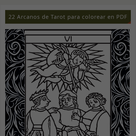
22 Arcanos de Tarot para colorear en PDF