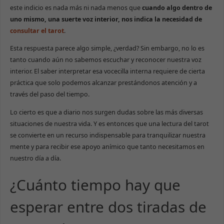
este indicio es nada más ni nada menos que
cuando algo dentro de
uno mismo, una suerte voz interior, nos indica la necesidad de
consultar el tarot
.
Esta respuesta parece algo simple, ¿verdad? Sin embargo, no lo es
tanto cuando aún no sabemos escuchar y reconocer nuestra voz
interior. El saber interpretar esa vocecilla interna requiere de cierta
práctica que solo podemos alcanzar prestándonos atención y a
través del paso del tiempo.
Lo cierto es que a diario nos surgen dudas sobre las más diversas
situaciones de nuestra vida. Y es entonces que una lectura del tarot
se convierte en un recurso indispensable para tranquilizar nuestra
mente y para recibir ese apoyo anímico que tanto necesitamos en
nuestro día a día.
¿Cuánto tiempo hay que
esperar entre dos tiradas de