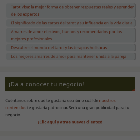
Tarot Visa: la mejor forma de obtener respuestas reales y aprender
de los expertos
El significado de las cartas del tarot y su influencia en la vida diaria
Amarres de amor efectivos, buenos y recomendados por los
mejores profesionales
Descubre el mundo del tarot y las terapias holísticas
Los mejores amarres de amor para mantener unida a la pareja
¡Da a conocer tu negocio!
Cuéntanos sobre qué te gustaría escribir o cuál de
nuestros
contenidos
te gustaría patrocinar. Será una gran publicidad para tu
negocio.
¡Clic aquí y atrae nuevos clientes!