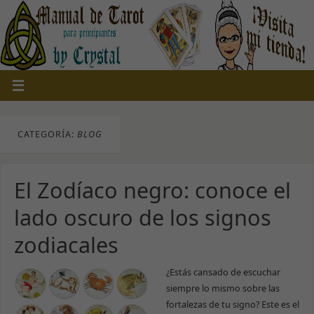
CATEGORÍA:
BLOG
El Zodíaco negro: conoce el
lado oscuro de los signos
zodiacales
¿Estás cansado de escuchar
siempre lo mismo sobre las
fortalezas de tu signo? Este es el