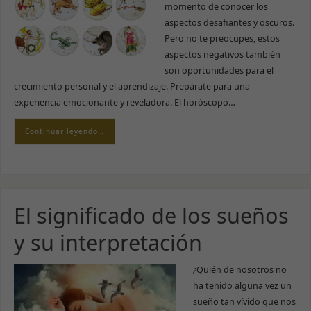
momento de conocer los
aspectos desafiantes y oscuros.
Pero no te preocupes, estos
aspectos negativos también
son oportunidades para el
crecimiento personal y el aprendizaje. Prepárate para una
experiencia emocionante y reveladora. El horóscopo…
Continuar leyendo…
El significado de los sueños
y su interpretación
¿Quién de nosotros no
ha tenido alguna vez un
sueño tan vívido que nos