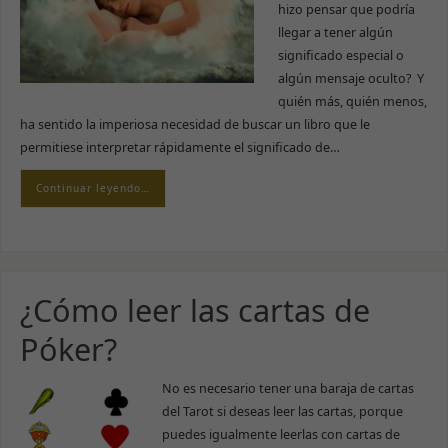
hizo pensar que podría
llegar a tener algún
significado especial o
algún mensaje oculto? Y
quién más, quién menos,
ha sentido la imperiosa necesidad de buscar un libro que le
permitiese interpretar rápidamente el significado de…
Continuar leyendo…
¿Cómo leer las cartas de
Póker?
No es necesario tener una baraja de cartas
del Tarot si deseas leer las cartas, porque
puedes igualmente leerlas con cartas de