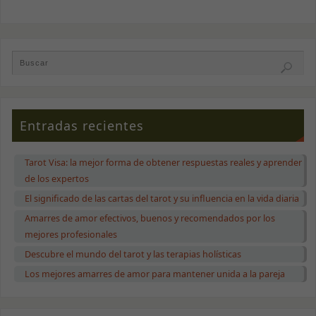
Entradas recientes
Tarot Visa: la mejor forma de obtener respuestas reales y aprender
de los expertos
El significado de las cartas del tarot y su influencia en la vida diaria
Amarres de amor efectivos, buenos y recomendados por los
mejores profesionales
Descubre el mundo del tarot y las terapias holísticas
Los mejores amarres de amor para mantener unida a la pareja