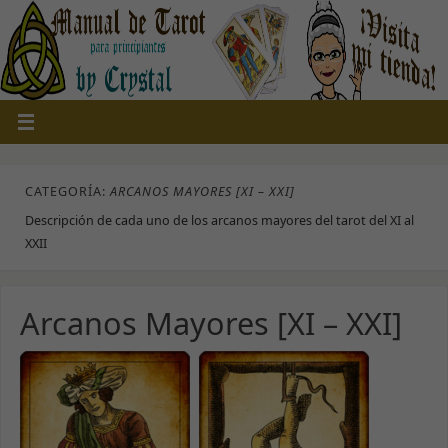
CATEGORÍA:
ARCANOS MAYORES [XI – XXI]
Descripción de cada uno de los arcanos mayores del tarot del XI al
XXII
Arcanos Mayores [XI – XXI]