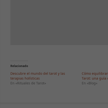
Relacionado
Descubre el mundo del tarot y las
Cómo equilibrar
terapias holísticas
Tarot: una guía
En «Rituales de Tarot»
En «Blog»