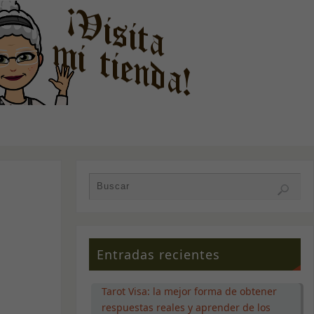
Entradas recientes
Tarot Visa: la mejor forma de obtener
respuestas reales y aprender de los