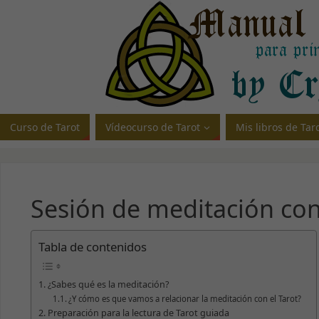
Curso de Tarot
Vídeocurso de Tarot
Mis libros de Ta
Sesión de meditación con
Tabla de contenidos
¿Sabes qué es la meditación?
¿Y cómo es que vamos a relacionar la meditación con el Tarot?
Preparación para la lectura de Tarot guiada