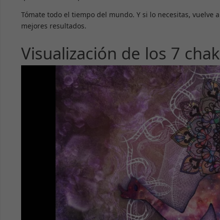
Tómate todo el tiempo del mundo. Y si lo necesitas, vuelve 
mejores resultados.
Visualización de los 7 cha