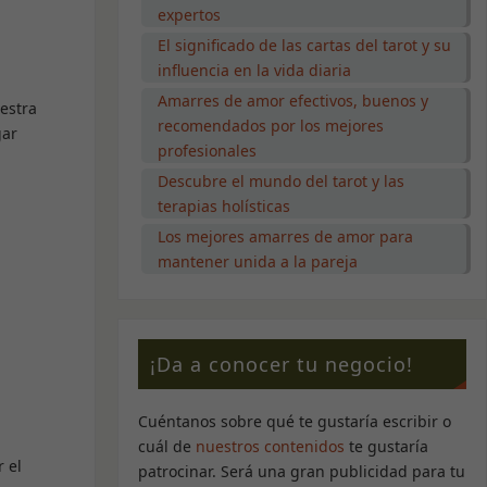
expertos
El significado de las cartas del tarot y su
influencia en la vida diaria
Amarres de amor efectivos, buenos y
estra
recomendados por los mejores
gar
profesionales
Descubre el mundo del tarot y las
terapias holísticas
Los mejores amarres de amor para
mantener unida a la pareja
¡Da a conocer tu negocio!
Cuéntanos sobre qué te gustaría escribir o
cuál de
nuestros contenidos
te gustaría
r el
patrocinar. Será una gran publicidad para tu