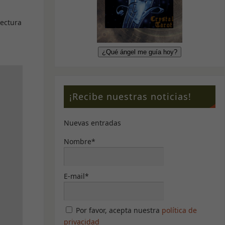
lectura
¡Recibe nuestras noticias!
Nuevas entradas
Nombre*
E-mail*
Por favor, acepta nuestra
política de
privacidad