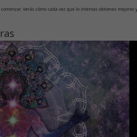
a comenzar. Verás cómo cada vez que lo intentas obtienes mejores 
kras