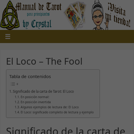
El Loco – The Fool
Tabla de contenidos
Significado de la carta de Tarot: El Loco
En posición normal:
En posición invertida
Algunos ejemplos de lectura de: El Loco
El Loco: significado completo de lectura y ejemplo
Significado de la carta de