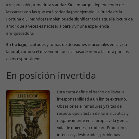
irresponsable, inmadura y audaz. Sin embargo, dependiendo de
las cartas con las que esté rodeada (por ejemplo, la Rueda de la
Fortuna o El Mundo) también puede significar toda aquella locura de
amor que a veces es necesaria para vivir una experiencia
enriquecedora.
En trabajo,
actitudes y tomas de decisiones irracionales en la vida
laboral, como si el devenir no fuese a pasarle nunca factura por sus
actos espontáneos.
En posición invertida
Esta carta define el hecho de llevar la
irresponsabilidad a un límite extremo.
Obsesiones e inmadurez y faltas de
respeto que afectan de forma caótica y
negativamente en la propia vida y en la
vida de quienes lo rodean. Emociones
intensas y desbocadas, problemas