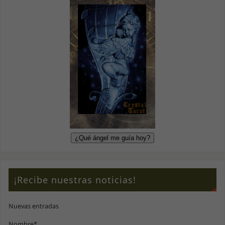
¡Recibe nuestras noticias!
Nuevas entradas
Nombre*