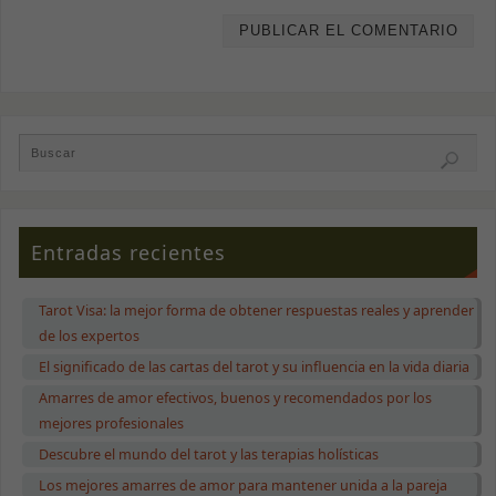
Entradas recientes
Tarot Visa: la mejor forma de obtener respuestas reales y aprender
de los expertos
El significado de las cartas del tarot y su influencia en la vida diaria
Amarres de amor efectivos, buenos y recomendados por los
mejores profesionales
Descubre el mundo del tarot y las terapias holísticas
Los mejores amarres de amor para mantener unida a la pareja