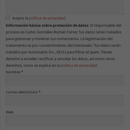
Acepto la
política de privacidad
.
Información básica sobre protección de datos:
El responsable del
proceso es Carlos González-Román Ferrer. Tus datos serán tratados
para gestionar y moderar tus comentarios. La legitimación del
tratamiento es por consentimiento del interesado. Tus datos serán
tratados por Automattic Inc., EEUU para filtrar el spam. Tienes
derecho a acceder, rectificar y cancelar los datos, así como otros
derechos, como se explica en la
política de privacidad
.
Nombre
*
Correo electrónico
*
Web