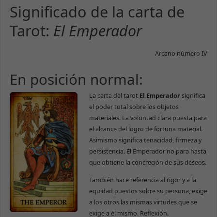
Significado de la carta de
Tarot:
El Emperador
Arcano número IV
En posición normal:
La carta del tarot
El Emperador
significa
el poder total sobre los objetos
materiales. La voluntad clara puesta para
el alcance del logro de fortuna material.
Asimismo significa tenacidad, firmeza y
persistencia. El Emperador no para hasta
que obtiene la concreción de sus deseos.
También hace referencia al rigor y a la
equidad puestos sobre su persona, exige
a los otros las mismas virtudes que se
exige a él mismo. Reflexión.