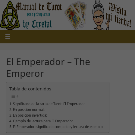
El Emperador – The
Emperor
Tabla de contenidos
Significado de la carta de Tarot: El Emperador
En posición normal:
En posición invertida:
Ejemplo de lectura para El Emperador
El Emperador: significado completo y lectura de ejemplo