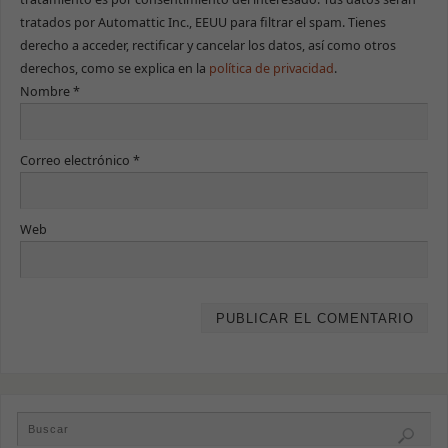
tratados por Automattic Inc., EEUU para filtrar el spam. Tienes
derecho a acceder, rectificar y cancelar los datos, así como otros
derechos, como se explica en la
política de privacidad
.
Nombre
*
Correo electrónico
*
Web