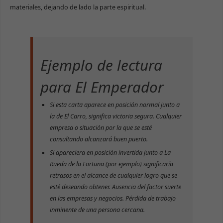
materiales, dejando de lado la parte espiritual.
Ejemplo de lectura
para El Emperador
Si esta carta aparece en posición normal junto a
la de El Carro, significa victoria segura. Cualquier
empresa o situación por la que se esté
consultando alcanzará buen puerto.
Si apareciera en posición invertida junto a La
Rueda de la Fortuna (por ejemplo) significaría
retrasos en el alcance de cualquier logro que se
esté deseando obtener. Ausencia del factor suerte
en las empresas y negocios. Pérdida de trabajo
inminente de una persona cercana.