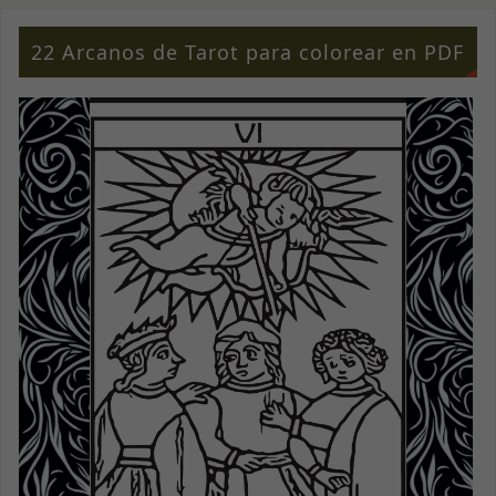
22 Arcanos de Tarot para colorear en PDF