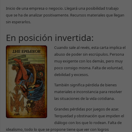
Inicio de una empresa o negocio. Llegará una posibilidad trabajo
que se ha de analizar positivamente. Recursos materiales que llegan
sin esperarlos.
En posición invertida:
Cuando sale al revés, esta carta implica el
abuso de poder sin escrúpulos. Persona
muy exigente con los demás, pero muy
poco consigo misma. Falta de voluntad,
debilidad y excesos.
También significa pérdida de bienes
materiales e inconstancia para resolver
las situaciones de la vida cotidiana.
Grandes pérdidas por juegos de azar.
Terquedad y obstinación que impiden el
diálogo con los que lo rodean. Falta de
idealismo, todo lo que se propone tiene que ver con logros