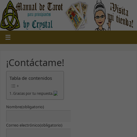
¡Contáctame!
Tabla de contenidos
Gracias por tu respuesta.
Nombre
(obligatorio)
Correo electrónico
(obligatorio)