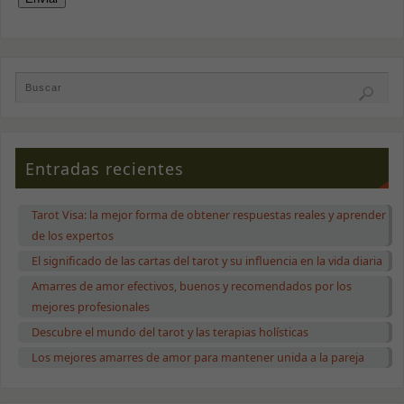
Entradas recientes
Tarot Visa: la mejor forma de obtener respuestas reales y aprender
de los expertos
El significado de las cartas del tarot y su influencia en la vida diaria
Amarres de amor efectivos, buenos y recomendados por los
mejores profesionales
Descubre el mundo del tarot y las terapias holísticas
Los mejores amarres de amor para mantener unida a la pareja