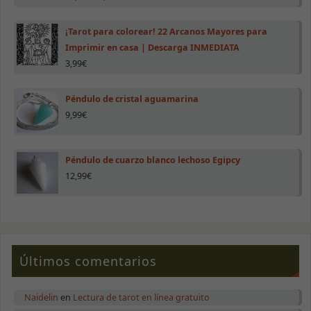
¡Tarot para colorear! 22 Arcanos Mayores para
Imprimir en casa | Descarga INMEDIATA
3,99
€
Péndulo de cristal aguamarina
9,99
€
Péndulo de cuarzo blanco lechoso Egipcy
12,99
€
Últimos comentarios
Naidelin
en
Lectura de tarot en línea gratuito