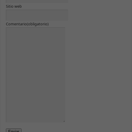
Sitio web
Comentario
(obligatorio)
Enviar