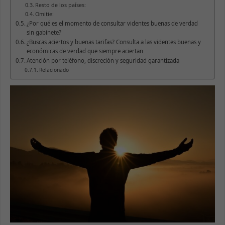
Resto de los países:
Omitie:
¿Por qué es el momento de consultar videntes buenas de verdad
sin gabinete?
¿Buscas aciertos y buenas tarifas? Consulta a las videntes buenas y
económicas de verdad que siempre aciertan
Atención por teléfono, discreción y seguridad garantizada
Relacionado