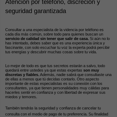
Atención por teléfono, discreción y 
seguridad garantizada
Consultar a una especialista de la videncia por teléfono es 
cada día más común, sobre todo para quienes buscan un 
servicio de calidad sin tener que salir de casa.
 Si aún no lo 
has intentado, debes saber que es una experiencia única y 
fascinante, con solo escuchar tu voz la experta podrá percibir 
tus energías y descubrir muchas cosas sobre tu vida.
Lo mejor de todo es que tus secretos estarán a salvo, todo 
quedará entre ustedes ya que estas expertas 
son muy 
discretas y fiables.
 Además, nadie sabrá que consultaste una 
de ellas a menos que tú decidas contarlo. Otro aspecto 
importante de estas especialistas es su conexión con los 
consultantes, ya que tienen personalidades muy cálidas para 
hacerles sentir en confianza y con libertad de expresar sus 
miedos y temores.
También tendrás la seguridad y confianza de cancelar tu 
consulta con el medio de pago de tu preferencia. Su finalidad 