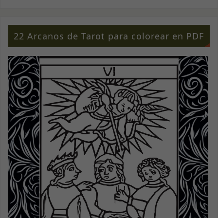
22 Arcanos de Tarot para colorear en PDF