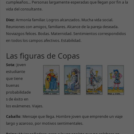
cumpleaños… Personas largamente esperadas que llegan por fin a la
vida del consultante.
Diez:
Armonía familiar. Logros alcanzados. Mucha vida social.
Reuniones con amigos, familiares. Alcance de la pareja deseada.
Noviazgos felices. Bodas. Maternidad. Sentimientos correspondidos
en todos los campos afectivos. Estabilidad.
Las figuras de Copas
Sota:
Joven
estudiante
que tiene
buenas
probabilidade
s de éxito en
los exámenes. Viajes.
Caballo:
Mensaje que llega. Hombre joven que emprende un viaje
largo y azaroso, por motivos sentimentales.