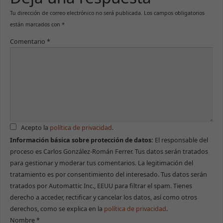
Tu dirección de correo electrónico no será publicada.
Los campos obligatorios
están marcados con
*
Comentario
*
Acepto la
política de privacidad
.
Información básica sobre protección de datos:
El responsable del
proceso es Carlos González-Román Ferrer. Tus datos serán tratados
para gestionar y moderar tus comentarios. La legitimación del
tratamiento es por consentimiento del interesado. Tus datos serán
tratados por Automattic Inc., EEUU para filtrar el spam. Tienes
derecho a acceder, rectificar y cancelar los datos, así como otros
derechos, como se explica en la
política de privacidad
.
Nombre
*