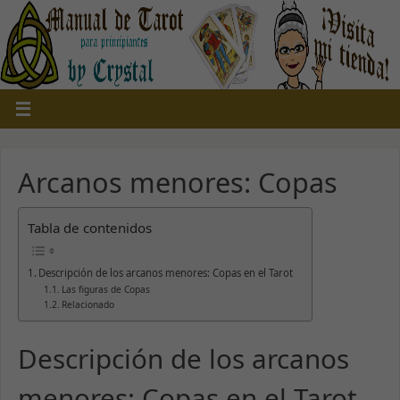
Arcanos menores: Copas
Tabla de contenidos
Descripción de los arcanos menores: Copas en el Tarot
Las figuras de Copas
Relacionado
Descripción de los arcanos
menores: Copas en el Tarot