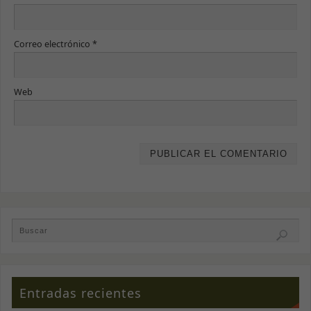
Correo electrónico
*
Web
Entradas recientes