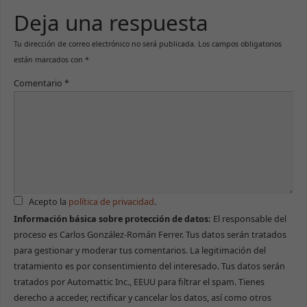
Deja una respuesta
Tu dirección de correo electrónico no será publicada.
Los campos obligatorios
están marcados con
*
Comentario
*
Acepto la
política de privacidad
.
Información básica sobre protección de datos:
El responsable del
proceso es Carlos González-Román Ferrer. Tus datos serán tratados
para gestionar y moderar tus comentarios. La legitimación del
tratamiento es por consentimiento del interesado. Tus datos serán
tratados por Automattic Inc., EEUU para filtrar el spam. Tienes
derecho a acceder, rectificar y cancelar los datos, así como otros