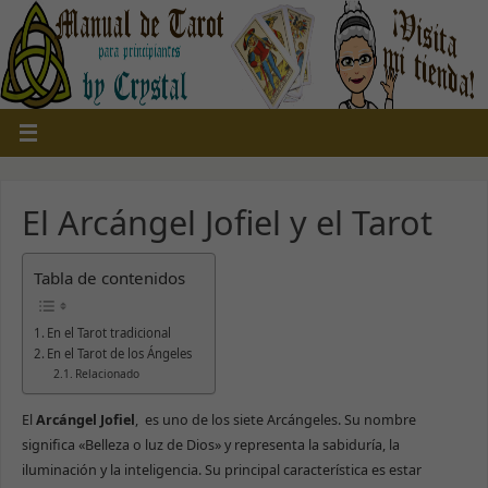
El Arcángel Jofiel y el Tarot
Tabla de contenidos
En el Tarot tradicional
En el Tarot de los Ángeles
Relacionado
El
Arcángel Jofiel
, es uno de los siete Arcángeles. Su nombre
significa «Belleza o luz de Dios» y representa la sabiduría, la
iluminación y la inteligencia. Su principal característica es estar