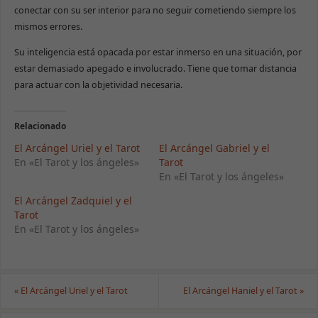
conectar con su ser interior para no seguir cometiendo siempre los
mismos errores.
Su inteligencia está opacada por estar inmerso en una situación, por
estar demasiado apegado e involucrado. Tiene que tomar distancia
para actuar con la objetividad necesaria.
Relacionado
El Arcángel Uriel y el Tarot
El Arcángel Gabriel y el
En «El Tarot y los ángeles»
Tarot
En «El Tarot y los ángeles»
El Arcángel Zadquiel y el
Tarot
En «El Tarot y los ángeles»
«
El Arcángel Uriel y el Tarot
El Arcángel Haniel y el Tarot
»