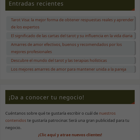
Entradas recientes
Tarot Visa: la mejor forma de obtener respuestas reales y aprender
de los expertos
El significado de las cartas del tarot y su influencia en la vida diaria
Amarres de amor efectivos, buenos y recomendados por los
mejores profesionales
Descubre el mundo del tarot y las terapias holísticas
Los mejores amarres de amor para mantener unida a la pareja
¡Da a conocer tu negocio!
Cuéntanos sobre qué te gustaría escribir o cuál de
nuestros
contenidos
te gustaría patrocinar. Será una gran publicidad para tu
negocio.
¡Clic aquí y atrae nuevos clientes!