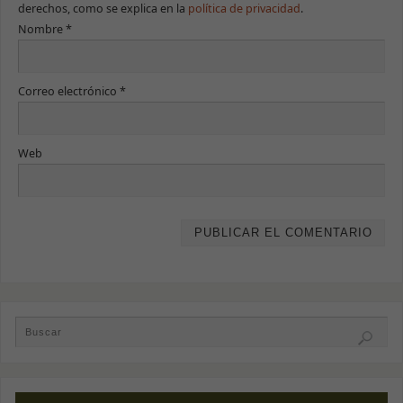
derechos, como se explica en la
política de privacidad
.
Nombre
*
Correo electrónico
*
Web