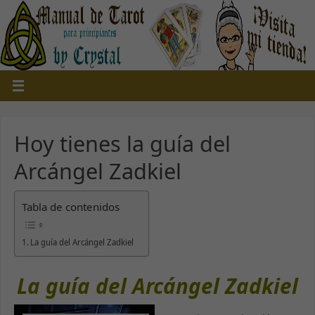
Hoy tienes la guía del
Arcángel Zadkiel
Tabla de contenidos
La guía del Arcángel Zadkiel
La guía del Arcángel Zadkiel