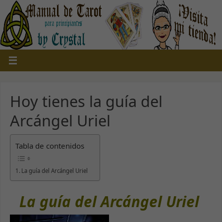
Hoy tienes la guía del
Arcángel Uriel
Tabla de contenidos
La guía del Arcángel Uriel
La guía del Arcángel Uriel