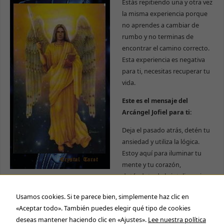
Estás repitiendo una y otra vez
la misma experiencia porque
no aprendes a cambiar de
rumbo y no terminas de
encontrar el camino correcto.
Esta experiencia es negativa
para ti, necesitas recuperar tu
vida.
Este es el mensaje del
Arcángel Jofiel para ti:
Deja el pasado atrás, detén tu
ansiedad y utiliza la lógica.
Estoy aquí para iluminar tu
mente y tu corazón,
dotándote de la inteligencia
necesaria. Siente mi luz y no vuelvas a actuar impulsivamente pues
Usamos cookies. Si te parece bien, simplemente haz clic en
las emociones no te conducirán nunca al sitio donde quieres llegar.
«Aceptar todo». También puedes elegir qué tipo de cookies
deseas mantener haciendo clic en «Ajustes».
Lee nuestra política