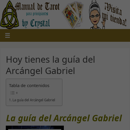
Hoy tienes la guía del
Arcángel Gabriel
Tabla de contenidos
La guía del Arcángel Gabriel
La guía del Arcángel Gabriel